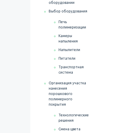
оборудовании
Выбор оборудования
Печь
полимеризации
Камеры
напыления
Напылители
Питатели
Транспортная
система
Организация участка
нанесения
порошкового
полимерного
покрытия
Технологические
решения
Смена цвета