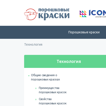
Порошковые краски
Технология
Технология
Общие сведения о
порошковых красках
Преимущества
порошковых красок
Свойства
порошковых красок