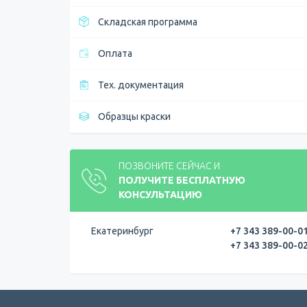
Складская программа
Оплата
Тех. документация
Образцы краски
ПОЗВОНИТЕ СЕЙЧАС И
ПОЛУЧИТЕ БЕСПЛАТНУЮ
КОНСУЛЬТАЦИЮ
Екатеринбург
+7 343 389-00-0
+7 343 389-00-0